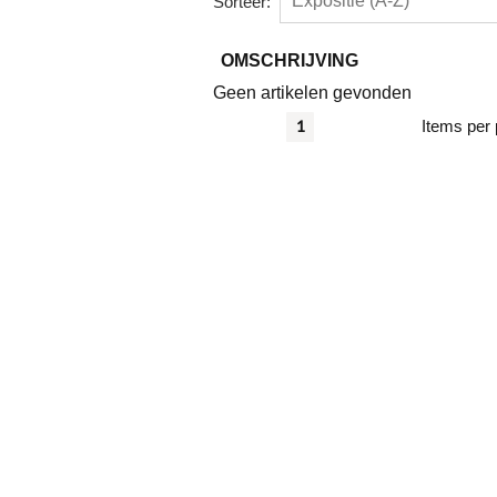
Sorteer:
OMSCHRIJVING
Geen artikelen gevonden
Items per 
1