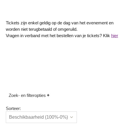
Tickets zijn enkel geldig op de dag van het evenement en
worden niet terugbetaald of omgeruild.
Vragen in verband met het bestellen van je tickets? Klik
hier
Zoek- en filteropties
Sorteer: