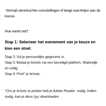
Vermijd uitverkochte voorstellingen of lange wachtrijen aan de
kassa.
Hoe werkt het?
Stap 1: Selecteer het evenement van je keuze en
kies een stoel.
Stap 2:
Vul je persoonlijke gegevens in.
Stap 3: Betaal je tickets via een beveiligd platform. Makkelijk
en veilig.
Stap 4: Print* je tickets.
*
Om je tickets te printen heb je Adobe Reader
nodig. Indien
nodig, kan je deze
hier
downloaden.